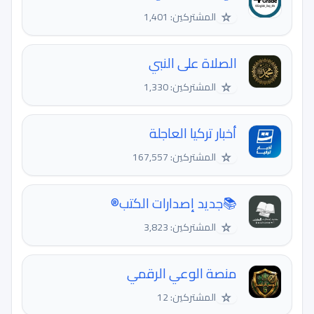
☆
المشتركين: 1,401
الصلاة على النبي
☆
المشتركين: 1,330
أخبار تركيا العاجلة
☆
المشتركين: 167,557
📚جديد إصدارات الكتب®
☆
المشتركين: 3,823
منصة الوعي الرقمي
☆
المشتركين: 12