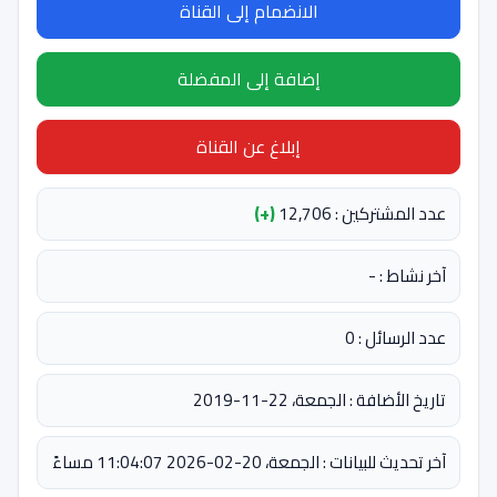
الانضمام إلى القناة
إضافة إلى المفضلة
إبلاغ عن القناة
عدد المشتركين : 12,706
(+)
آخر نشاط : -
عدد الرسائل : 0
تاريخ الأضافة : الجمعة، 22-11-2019
آخر تحديث للبيانات : الجمعة، 20-02-2026 11:04:07 مساءً