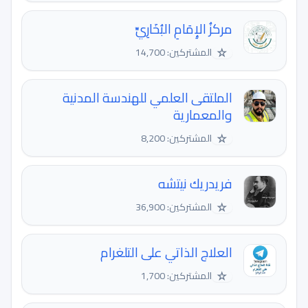
مركزُ الإِمَامِ البُخَارِيِّ
☆
المشتركين: 14,700
الملتقى العلمي للهندسة المدنية
والمعمارية
☆
المشتركين: 8,200
فريدريك نيتشه
☆
المشتركين: 36,900
العلاج الذاتي على التلغرام
☆
المشتركين: 1,700