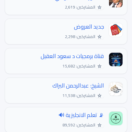
☆
المشتركين: 2,619
جديد العروض
☆
المشتركين: 2,298
قناة برمجيات د سعود العقيل
☆
المشتركين: 15,682
الشيخ: عبدالرحمن البراك
☆
المشتركين: 11,538
📡 تعلم الانجليزية 🔊
☆
المشتركين: 89,592