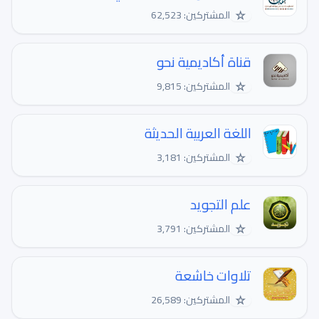
☆
المشتركين: 62,523
قناة أكاديمية نحو
☆
المشتركين: 9,815
اللغة العربية الحديثة
☆
المشتركين: 3,181
علم التجويد
☆
المشتركين: 3,791
تلاوات خاشعة
☆
المشتركين: 26,589