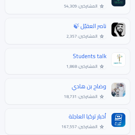
☆
المشتركين: 54,309
ناصر العقيّل 🍃
☆
المشتركين: 2,357
Students talk
☆
المشتركين: 1,868
وضاح بن هادي
☆
المشتركين: 18,731
أخبار تركيا العاجلة
☆
المشتركين: 167,557