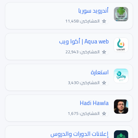
أندرويد سوريا
☆
المشتركين: 11,458
Aqua web | أكوا ويب
☆
المشتركين: 22,943
استعارة
☆
المشتركين: 3,430
Hadi Hawla
☆
المشتركين: 1,675
إعلانات الدورات والدروس