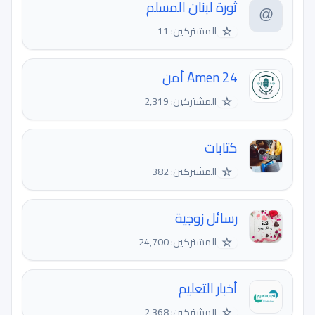
ثورة لبنان المسلم
☆
المشتركين: 11
Amen 24 أمن
☆
المشتركين: 2,319
كتابات
☆
المشتركين: 382
رسائل زوجية
☆
المشتركين: 24,700
‏أخبار التعليم
☆
المشتركين: 2,368