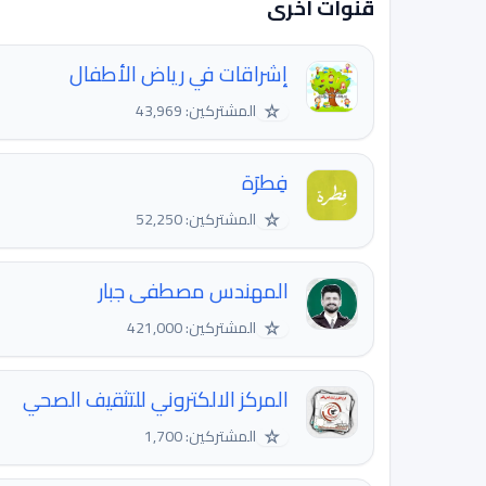
قنوات اخرى
إشراقات في رياض الأطفال
☆
المشتركين: 43,969
فِطرَة
☆
المشتركين: 52,250
المهندس مصطفى جبار
☆
المشتركين: 421,000
المركز الالكتروني للتثقيف الصحي
☆
المشتركين: 1,700