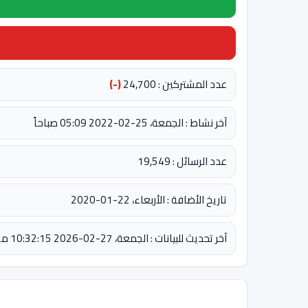
عدد المشتركين : 24,700
(-)
آخر نشاط : الجمعة، 25-02-2022 05:09 صباحاً
عدد الرسائل : 19,549
تاريخ الأضافة : الأربعاء، 22-01-2020
آخر تحديث للبيانات : الجمعة، 27-02-2026 10:32:15 مساءً