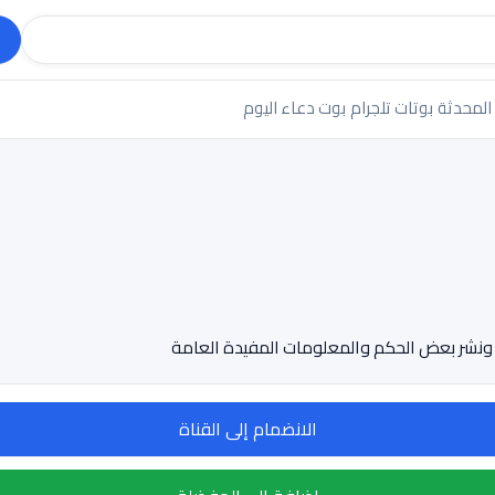
 المحدثة
بوتات تلجرام
بوت دعاء اليوم
 ونشر بعض الحكم والمعلومات المفيدة العامة
الانضمام إلى القناة