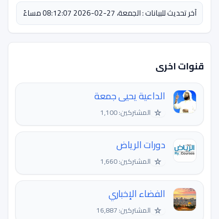
آخر تحديث للبيانات : الجمعة، 27-02-2026 08:12:07 مساءً
قنوات اخرى
الداعية يحيى جمعة
☆
المشتركين: 1,100
دورات الرياض
☆
المشتركين: 1,660
الفضاء الإخباري
☆
المشتركين: 16,887