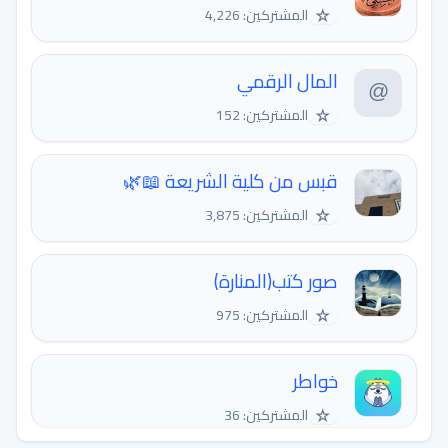
☆
المشتركين: 4,226
المال الرقمي
☆
المشتركين: 152
قبس من كلية الشريعة 📖🌿
☆
المشتركين: 3,875
صور كتب(المنارة)
☆
المشتركين: 975
خواطر
☆
المشتركين: 36