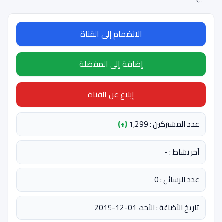
الانضمام إلى القناة
إضافة إلى المفضلة
إبلاغ عن القناة
عدد المشتركين : 1,299
(+)
آخر نشاط : -
عدد الرسائل : 0
تاريخ الأضافة : الأحد، 01-12-2019