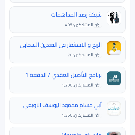
شبكة رصد المداهمات
☆
المشتركين: 495
الربح و الاستثمار فى التعدين السحابى
☆
المشتركين: 70
برنامج التأصيل العقدي / الدفعة 1
☆
المشتركين: 1,290
أبي حسام محمود اليوسف الزوبعي
☆
المشتركين: 1,350