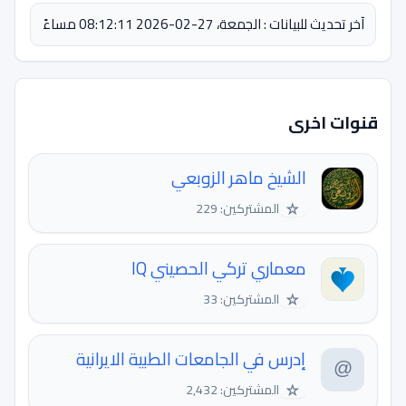
آخر تحديث للبيانات : الجمعة، 27-02-2026 08:12:11 مساءً
قنوات اخرى
الشيخ ماهر الزوبعي
☆
المشتركين: 229
معماري تركي الحصيني IQ
☆
المشتركين: 33
إدرس في الجامعات الطبية الايرانية
☆
المشتركين: 2,432