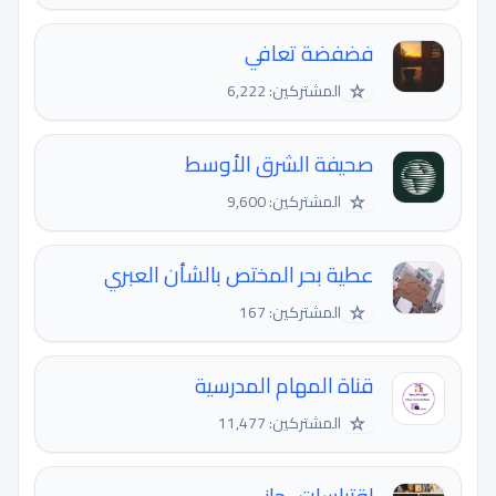
فضفضة تعافي
☆
المشتركين: 6,222
صحيفة الشرق الأوسط
☆
المشتركين: 9,600
عطية بحر المختص بالشأن العبري
☆
المشتركين: 167
قناة المهام المدرسية
☆
المشتركين: 11,477