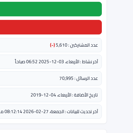
عدد المشتركين : 5,610
(-)
آخر نشاط : الأربعاء، 03-12-2025 06:52 صباحاً
عدد الرسائل : 70,995
تاريخ الأضافة : الأربعاء، 04-12-2019
آخر تحديث للبيانات : الجمعة، 27-02-2026 08:12:14 مساءً