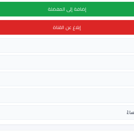
إضافة إلى المفضلة
إبلاغ عن القناة