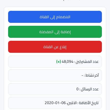
الانضمام إلى القناة
إضافة إلى المفضلة
إبلاغ عن القناة
عدد المشتركين : 48,094
(+)
آخر نشاط : -
عدد الرسائل : 0
تاريخ الأضافة : الاثنين، 06-01-2020