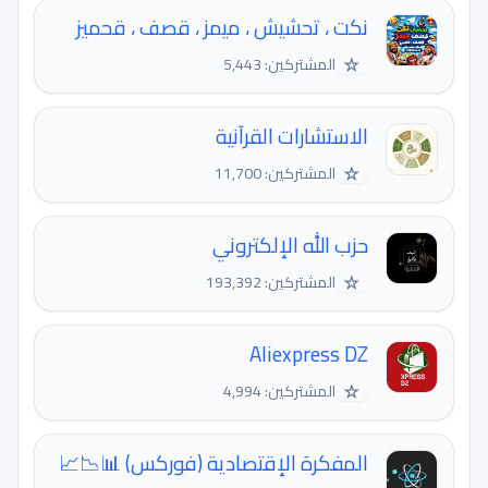
نكت ، تحشيش ، ميمز ، قصف ، قحميز
☆
المشتركين: 5,443
الاستشارات القرآنية
☆
المشتركين: 11,700
حزب الله الإلكتروني
☆
المشتركين: 193,392
Aliexpress DZ
☆
المشتركين: 4,994
المفكرة الإقتصادية (فوركس) 📊📉📈