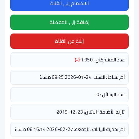
الانضمام إلى القناة
إضافة إلى المفضلة
إبلاغ عن القناة
عدد المشتركين : 1,050
(-)
آخر نشاط : السبت، 24-01-2026 09:25 مساءً
عدد الرسائل : 0
تاريخ الأضافة : الاثنين، 23-12-2019
آخر تحديث للبيانات : الجمعة، 27-02-2026 08:16:14 مساءً