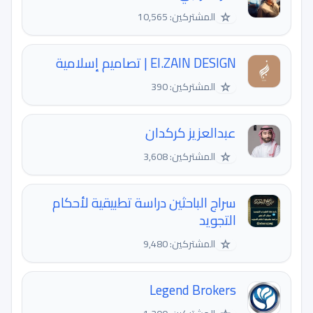
☆
المشتركين: 10,565
El.ZAIN DESIGN | تصاميم إسلامية
☆
المشتركين: 390
عبدالعزيز كركدان
☆
المشتركين: 3,608
سراج الباحثين دراسة تطبيقية لأحكام
التجويد
☆
المشتركين: 9,480
Legend Brokers