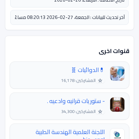
آخر تحديث للبيانات : الجمعة، 27-02-2026 08:20:13 مساءً
قنوات اخرى
💊الدوائيات 🧬
☆
المشتركين: 16,178
- ستوريات قرانيه وادعيه .
☆
المشتركين: 34,300
اللجنة العلمية الهندسة الطبية