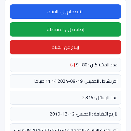
الانضمام إلى القناة
إضافة إلى المفضلة
إبلاغ عن القناة
عدد المشتركين : 9,180
(-)
آخر نشاط : الخميس، 19-09-2024 11:14 صباحاً
عدد الرسائل : 2,315
تاريخ الأضافة : الخميس، 12-12-2019
آخر تحديث للبيانات : الجمعة، 27-02-2026 08:20:16 مساءً