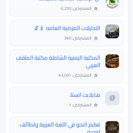
☆
المشتركين: 6,250
التحليلات المرضية العامه 💉🔬
☆
المشتركين: 360
المكتبة اليمنية الشاملة مكتبة المثقف
العربي
☆
المشتركين: 43,031
هايلايت انستا،
☆
المشتركين: 1
تعليم النحو في اللغة العربية ولطائف
لغوية