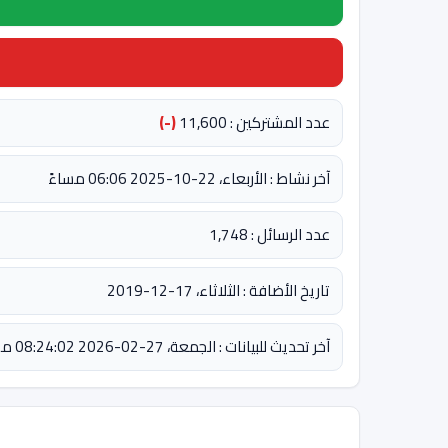
عدد المشتركين : 11,600
(-)
آخر نشاط : الأربعاء، 22-10-2025 06:06 مساءً
عدد الرسائل : 1,748
تاريخ الأضافة : الثلاثاء، 17-12-2019
آخر تحديث للبيانات : الجمعة، 27-02-2026 08:24:02 مساءً