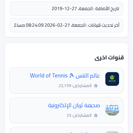
تاريخ الأضافة : الجمعة، 27-12-2019
آخر تحديث للبيانات : الجمعة، 27-02-2026 08:24:09 مساءً
قنوات اخرى
عالم التنس 🎾 World of Tennis
☆
المشتركين: 22,159
صحيفة ثربان الإلكترونية
☆
المشتركين: 23