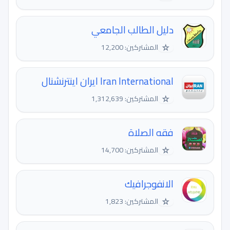
دليل الطالب الجامعي
☆
المشتركين: 12,200
Iran International ایران اینترنشنال
☆
المشتركين: 1,312,639
فقه الصلاة
☆
المشتركين: 14,700
الانفوجرافيك
☆
المشتركين: 1,823