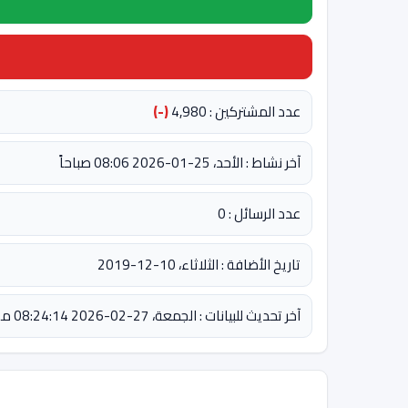
عدد المشتركين : 4,980
(-)
آخر نشاط : الأحد، 25-01-2026 08:06 صباحاً
عدد الرسائل : 0
تاريخ الأضافة : الثلاثاء، 10-12-2019
آخر تحديث للبيانات : الجمعة، 27-02-2026 08:24:14 مساءً