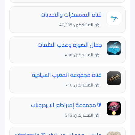
قناة المعسكرات والتحديات
☆
المشتركين: 40,305
جمال الصورة وعذب الكلمات
☆
المشتركين: 406
‏قناة مجموعة المغرب السياحية
☆
المشتركين: 716
🔰مجموعة إمبراطور الايردروبات
☆
المشتركين: 313