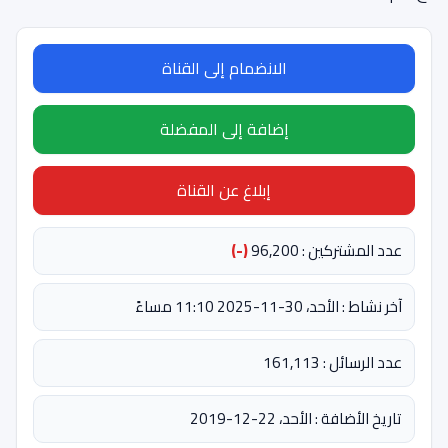
الانضمام إلى القناة
إضافة إلى المفضلة
إبلاغ عن القناة
عدد المشتركين : 96,200
(-)
آخر نشاط : الأحد، 30-11-2025 11:10 مساءً
عدد الرسائل : 161,113
تاريخ الأضافة : الأحد، 22-12-2019