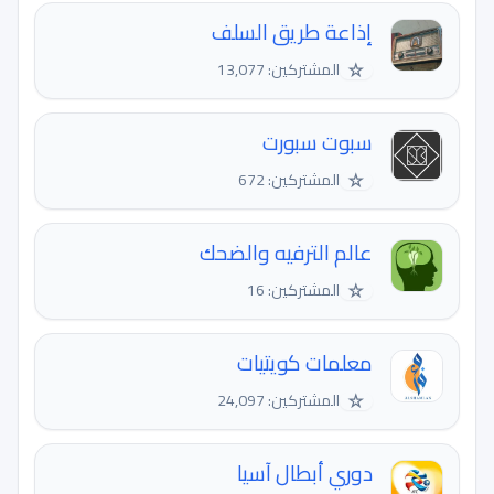
إذاعة طريق السلف
☆
المشتركين: 13,077
سبوت سبورت
☆
المشتركين: 672
عالم الترفيه والضحك
☆
المشتركين: 16
معلمات كويتيات
☆
المشتركين: 24,097
دوري أبطال آسيا