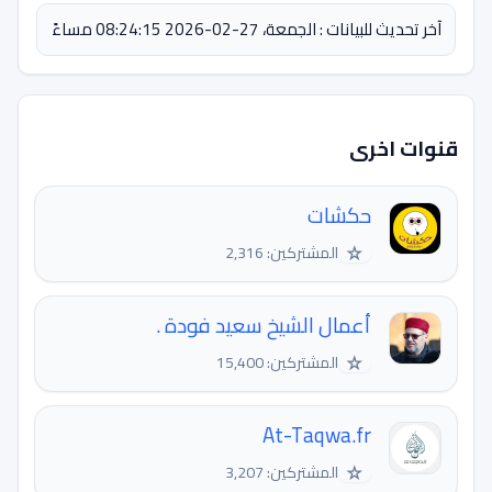
آخر تحديث للبيانات : الجمعة، 27-02-2026 08:24:15 مساءً
قنوات اخرى
حكشات
☆
المشتركين: 2,316
أعمال الشيخ سعيد فودة .
☆
المشتركين: 15,400
At-Taqwa.fr
☆
المشتركين: 3,207