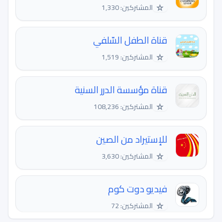
☆
المشتركين: 1,330
قناة الطفل السّلفي
☆
المشتركين: 1,519
قناة مؤسسة الدرر السنية
☆
المشتركين: 108,236
للإستيراد من الصين
☆
المشتركين: 3,630
فيديو دوت كوم
☆
المشتركين: 72