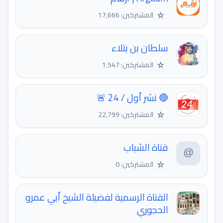
☆
المشتركين: 17,666
سلطان بن بتلاء
☆
المشتركين: 1,547
🔴 نشر أول / 24 🚨
☆
المشتركين: 22,799
قناة الشباب
☆
المشتركين: 0
القناة الرسمية لفضيلة الشيخ أبي عمرو
الحجوري