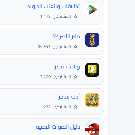
تطبيقات والعاب اندرويد
☆
المشتركين: 1,479
منبر النصر 💛
☆
المشتركين: 34,943
ولايف قطر
☆
المشتركين: 3,400
أدب ساخر
☆
المشتركين: 237
دليل القنوات اليمنية