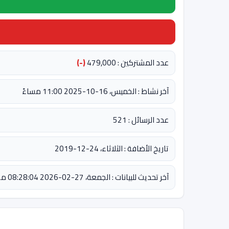
عدد المشتركين : 479,000
(-)
آخر نشاط : الخميس، 16-10-2025 11:00 مساءً
عدد الرسائل : 521
تاريخ الأضافة : الثلاثاء، 24-12-2019
آخر تحديث للبيانات : الجمعة، 27-02-2026 08:28:04 مساءً