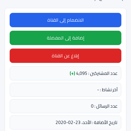
الانضمام إلى القناة
إضافة إلى المفضلة
إبلاغ عن القناة
عدد المشتركين : 4,095
(+)
آخر نشاط : -
عدد الرسائل : 0
تاريخ الأضافة : الأحد، 23-02-2020