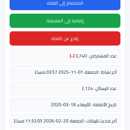
الانضمام إلى القناة
إضافة إلى المفضلة
إبلاغ عن القناة
عدد المشتركين : 3,740
(-)
آخر نشاط : الجمعة، 07-11-2025 03:57 مساءً
عدد الرسائل : 2,124
تاريخ الأضافة : الأربعاء، 18-03-2020
آخر تحديث للبيانات : الجمعة، 20-02-2026 11:32:05 مساءً