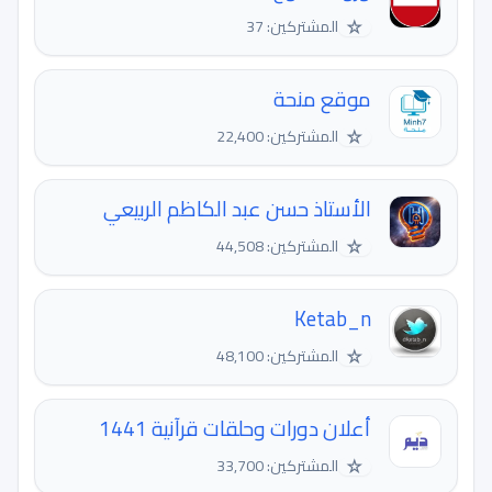
☆
المشتركين: 37
موقع منحة
☆
المشتركين: 22,400
الأستاذ حسن عبد الكاظم الربيعي
☆
المشتركين: 44,508
Ketab_n
☆
المشتركين: 48,100
أعلان دورات وحلقات قرآنية 1441
☆
المشتركين: 33,700