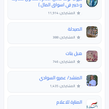
و خبير في اسواق المال )
☆
المشتركين: 11,914
الصيدلة
☆
المشتركين: 388
هبل بنات
☆
المشتركين: 746
المنشد/ عمرو السوادي
☆
المشتركين: 1,435
المنارة للاعلام