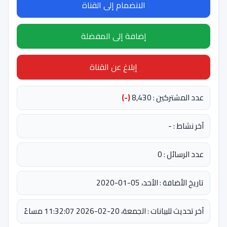
الانضمام إلى القناة
إضافة إلى المفضلة
إبلاغ عن القناة
عدد المشتركين : 8,430
(-)
آخر نشاط : -
عدد الرسائل : 0
تاريخ الأضافة : الأحد، 05-01-2020
آخر تحديث للبيانات : الجمعة، 20-02-2026 11:32:07 مساءً