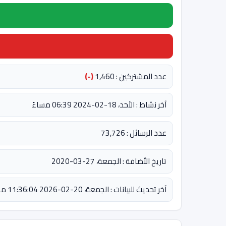
عدد المشتركين : 1,460
(-)
آخر نشاط : الأحد، 18-02-2024 06:39 مساءً
عدد الرسائل : 73,726
تاريخ الأضافة : الجمعة، 27-03-2020
آخر تحديث للبيانات : الجمعة، 20-02-2026 11:36:04 مساءً