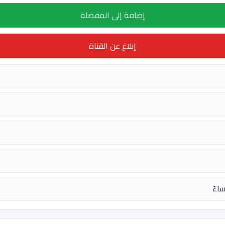
إضافة إلى المفضلة
إبلاغ عن القناة