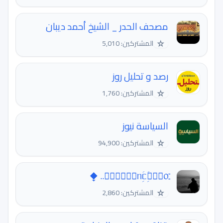
مصحف الحدر _ الشيخ أحمد ديبان
☆
المشتركين: 5,010
رصد و تحلیل روز
☆
المشتركين: 1,760
السياسة نيوز
☆
المشتركين: 94,900
☆
المشتركين: 2,860