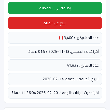
إضافة إلى المفضلة
إبلاغ عن القناة
عدد المشتركين : 9,400
(-)
آخر نشاط : الخميس، 13-11-2025 01:58 مساءً
عدد الرسائل : 41,832
تاريخ الأضافة : الجمعة، 14-02-2020
آخر تحديث للبيانات : الجمعة، 20-02-2026 11:36:04 مساءً