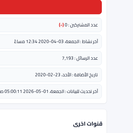
عدد المشتركين : 0
(-)
آخر نشاط : الجمعة، 03-04-2020 12:34 مساءً
عدد الرسائل : 7,193
تاريخ الأضافة : الأحد، 23-02-2020
آخر تحديث للبيانات : الجمعة، 01-05-2026 05:00:11 صباحاً
قنوات اخرى