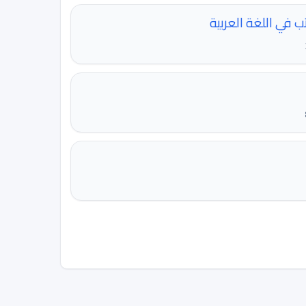
 في اللغة العربية