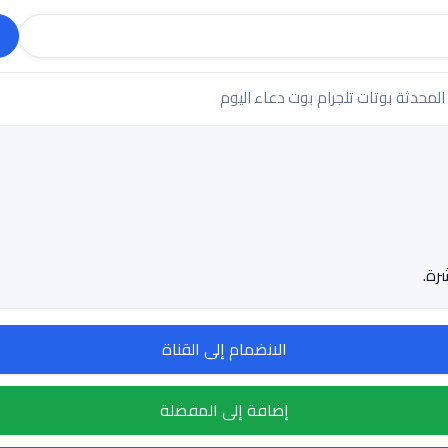
 المحدثة
بوتات تلجرام
بوت دعاء اليوم
الانضمام إلى القناة
إضافة إلى المفضلة