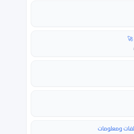
 🚀
لفات ومعلومات