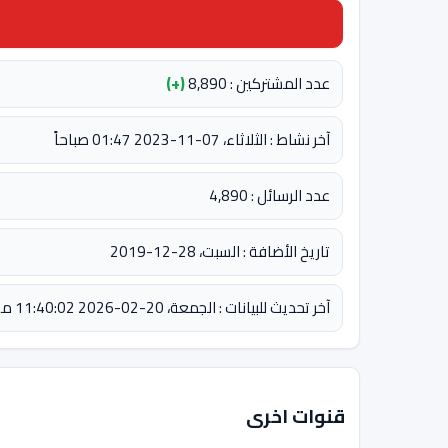
عدد المشتركين : 8,890
(+)
آخر نشاط : الثلاثاء، 07-11-2023 01:47 صباحاً
عدد الرسائل : 4,890
تاريخ الأضافة : السبت، 28-12-2019
آخر تحديث للبيانات : الجمعة، 20-02-2026 11:40:02 مساءً
قنوات اخرى