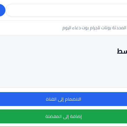
 المحدثة
بوتات تلجرام
بوت دعاء اليوم
سط
الانضمام إلى القناة
إضافة إلى المفضلة