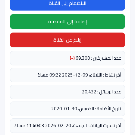
الانضمام إلى القناة
إضافة إلى المفضلة
إبلاغ عن القناة
عدد المشتركين : 69,300
(-)
آخر نشاط : الثلاثاء، 09-12-2025 09:22 مساءً
عدد الرسائل : 20,432
تاريخ الأضافة : الخميس، 30-01-2020
آخر تحديث للبيانات : الجمعة، 20-02-2026 11:40:03 مساءً