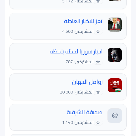
☆
المشتركين: 5,172
تعز للاخبار العاجلة
☆
المشتركين: 4,500
اخبار سوريا لحظه بلحظه
☆
المشتركين: 787
زوامل النبهان
☆
المشتركين: 20,000
صحيفة الشرقية
☆
المشتركين: 1,140