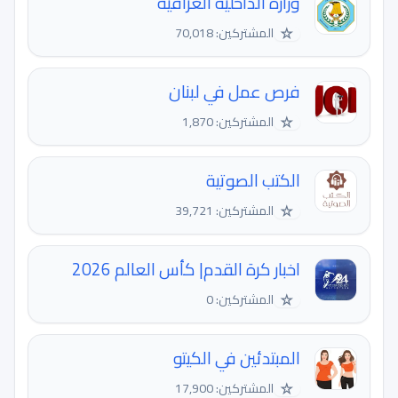
وزارة الداخلية العراقية
☆
المشتركين: 70,018
فرص عمل في لبنان
☆
المشتركين: 1,870
الكتب الصوتية
☆
المشتركين: 39,721
اخبار كرة القدم| كأس العالم 2026
☆
المشتركين: 0
المبتدئين في الكيتو
☆
المشتركين: 17,900