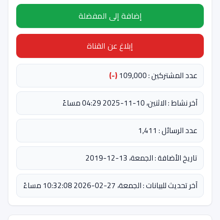
إضافة إلى المفضلة
إبلاغ عن القناة
عدد المشتركين : 109,000
(-)
آخر نشاط : الاثنين، 10-11-2025 04:29 مساءً
عدد الرسائل : 1,411
تاريخ الأضافة : الجمعة، 13-12-2019
آخر تحديث للبيانات : الجمعة، 27-02-2026 10:32:08 مساءً