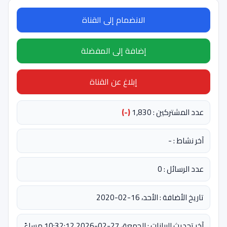
الانضمام إلى القناة
إضافة إلى المفضلة
إبلاغ عن القناة
عدد المشتركين : 1,830
(-)
آخر نشاط : -
عدد الرسائل : 0
تاريخ الأضافة : الأحد، 16-02-2020
آخر تحديث للبيانات : الجمعة، 27-02-2026 10:32:12 مساءً