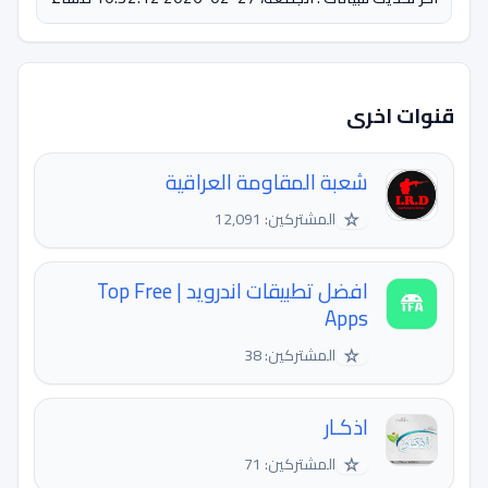
قنوات اخرى
شعبة المقاومة العراقية
☆
المشتركين: 12,091
افضل تطبيقات اندرويد | Top Free
Apps
☆
المشتركين: 38
اذكـار
☆
المشتركين: 71