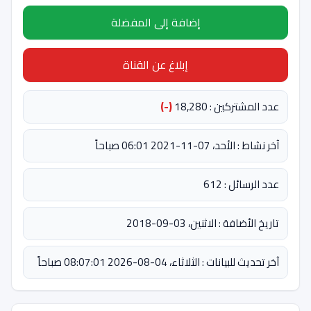
إضافة إلى المفضلة
إبلاغ عن القناة
عدد المشتركين : 18,280
(-)
آخر نشاط : الأحد، 07-11-2021 06:01 صباحاً
عدد الرسائل : 612
تاريخ الأضافة : الاثنين، 03-09-2018
آخر تحديث للبيانات : الثلاثاء، 04-08-2026 08:07:01 صباحاً