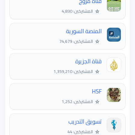
قناة مُروج
☆
المشتركين: 4,830
المنصة السورية
☆
المشتركين: 74,679
قناة الجزيرة
☆
المشتركين: 1,359,210
HSF
☆
المشتركين: 1,252
تسويق التدريب
☆
المشتركين: 44