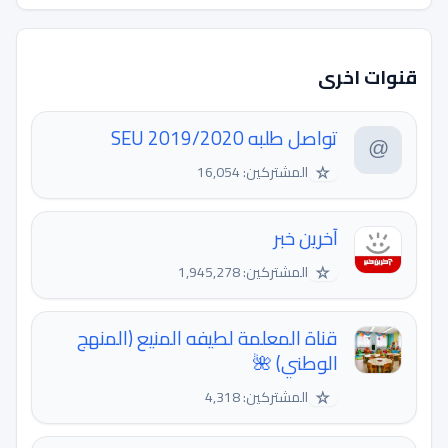
قنوات اخرى
تواصل طلبه 2019/2020 SEU
☆
المشتركين: 16,054
آخرین خبر
☆
المشتركين: 1,945,278
قناة المعلمة لطيفه المنيع (المنهج
الوطني) 🌺
☆
المشتركين: 4,318