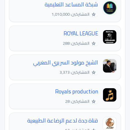
شبكة المساعد التعليمية
☆
المشتركين: 1,010,000
ROYAL LEAGUE
☆
المشتركين: 288
الشيخ مولود السريري المغربي
☆
المشتركين: 3,373
Royals production
☆
المشتركين: 28
قناة جدة لدعم الرضاعة الطبيعية