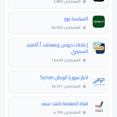
☆
المشتركين: 2,860
السياسة نيوز
☆
المشتركين: 94,900
إعلانات دروس ومعاهد أ.أناهيد
السميري
☆
المشتركين: 13,400
اخبار سوريا الوطن Syrian
☆
المشتركين: 26,351
قناة المعلمة ناهد سعد
☆
المشتركين: 4,769