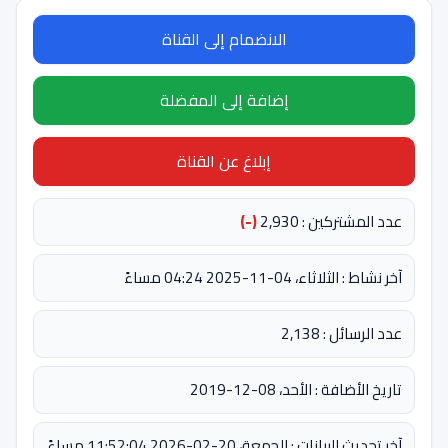
الانضمام إلى القناة
إضافة إلى المفضلة
إبلاغ عن القناة
عدد المشتركين : 2,930
(-)
آخر نشاط : الثلاثاء، 04-11-2025 04:24 مساءً
عدد الرسائل : 2,138
تاريخ الأضافة : الأحد، 08-12-2019
آخر تحديث للبيانات : الجمعة، 20-02-2026 11:52:04 مساءً