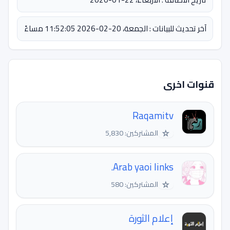
آخر تحديث للبيانات : الجمعة، 20-02-2026 11:52:05 مساءً
قنوات اخرى
Raqamitv
☆
المشتركين: 5,830
Arab yaoi links.
☆
المشتركين: 580
إعلام الثورة