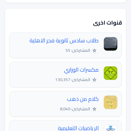
قنوات اخرى
طلاب سادس ثانوية فجر الاهلية
☆
المشتركين: 55
مكسرات الوزاري
☆
المشتركين: 130,357
كلام من ذهب
☆
المشتركين: 8,040
الرياضيات التعليمية