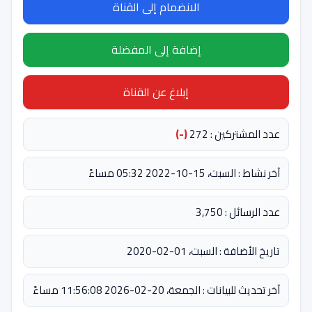
الانضمام إلى القناة
إضافة إلى المفضلة
إبلاغ عن القناة
عدد المشتركين : 272
(-)
آخر نشاط : السبت، 15-10-2022 05:32 مساءً
عدد الرسائل : 3,750
تاريخ الأضافة : السبت، 01-02-2020
آخر تحديث للبيانات : الجمعة، 20-02-2026 11:56:08 مساءً