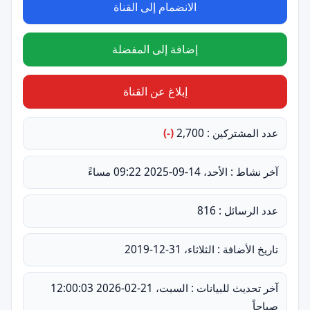
الانضمام إلى القناة
إضافة إلى المفضلة
إبلاغ عن القناة
عدد المشتركين : 2,700
(-)
آخر نشاط : الأحد، 14-09-2025 09:22 مساءً
عدد الرسائل : 816
تاريخ الأضافة : الثلاثاء، 31-12-2019
آخر تحديث للبيانات : السبت، 21-02-2026 12:00:03
صباحاً