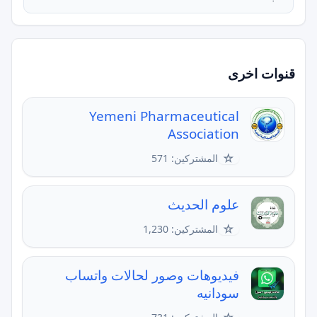
قنوات اخرى
Yemeni Pharmaceutical
Association
☆
المشتركين: 571
علوم الحديث
☆
المشتركين: 1,230
فيديوهات وصور لحالات واتساب
سودانيه