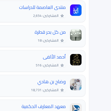
منتدى العاصمة للدراسات
☆
المشتركين: 2,654
من كل بحر قطرة
☆
المشتركين: 18
أحمد الألفى
☆
المشتركين: 516
وضاح بن هادي
☆
المشتركين: 18,731
معهد المعارف الحكمية