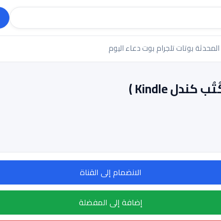
 المحدثة
بوتات تلجرام
بوت دعاء اليوم
الانضمام إلى القناة
إضافة إلى المفضلة