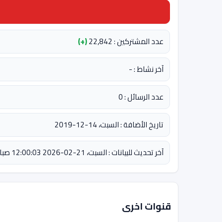
عدد المشتركين : 22,842
(+)
آخر نشاط : -
عدد الرسائل : 0
تاريخ الأضافة : السبت، 14-12-2019
آخر تحديث للبيانات : السبت، 21-02-2026 12:00:03 صباحاً
قنوات اخرى