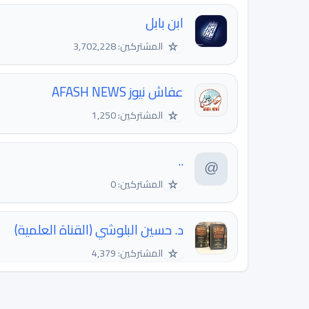
ابن بابل
☆
المشتركين: 3,702,228
عفاش نيوز AFASH NEWS
☆
المشتركين: 1,250
..
☆
المشتركين: 0
د. حسين البلوشي (القناة العلمية)
☆
المشتركين: 4,379