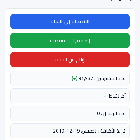
الانضمام إلى القناة
إضافة إلى المفضلة
إبلاغ عن القناة
عدد المشتركين : 91,932
(+)
آخر نشاط : -
عدد الرسائل : 0
تاريخ الأضافة : الخميس، 19-12-2019