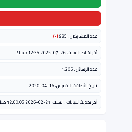
عدد المشتركين : 985
(-)
آخر نشاط : السبت، 26-07-2025 12:35 مساءً
عدد الرسائل : 1,206
تاريخ الأضافة : الخميس، 16-04-2020
آخر تحديث للبيانات : السبت، 21-02-2026 12:00:05 صباحاً