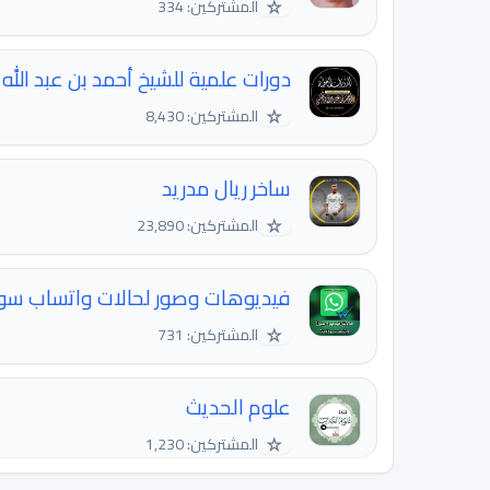
☆
المشتركين: 334
دورات علمية للشيخ أحمد بن عبد الله
☆
المشتركين: 8,430
ساخر ريال مدريد
☆
المشتركين: 23,890
فيديوهات وصور لحالات واتساب سود
☆
المشتركين: 731
علوم الحديث
☆
المشتركين: 1,230