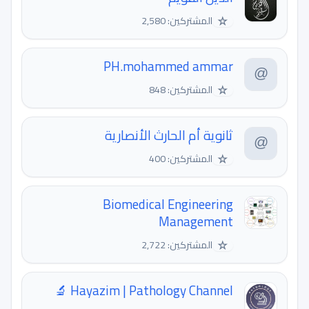
☆
المشتركين: 2,580
PH.mohammed ammar
☆
المشتركين: 848
ثانوية أم الحارث الأنصارية
☆
المشتركين: 400
Biomedical Engineering
Management
☆
المشتركين: 2,722
Hayazim | Pathology Channel 🔬