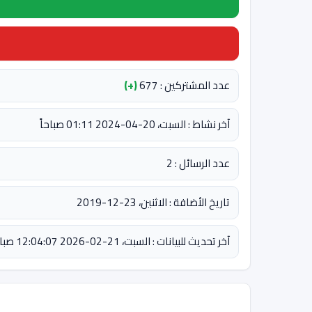
عدد المشتركين : 677
(+)
آخر نشاط : السبت، 20-04-2024 01:11 صباحاً
عدد الرسائل : 2
تاريخ الأضافة : الاثنين، 23-12-2019
آخر تحديث للبيانات : السبت، 21-02-2026 12:04:07 صباحاً