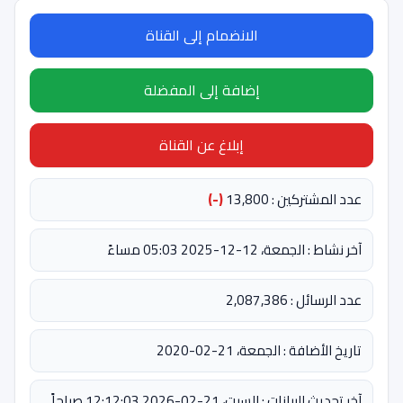
الانضمام إلى القناة
إضافة إلى المفضلة
إبلاغ عن القناة
عدد المشتركين : 13,800
(-)
آخر نشاط : الجمعة، 12-12-2025 05:03 مساءً
عدد الرسائل : 2,087,386
تاريخ الأضافة : الجمعة، 21-02-2020
آخر تحديث للبيانات : السبت، 21-02-2026 12:12:03 صباحاً