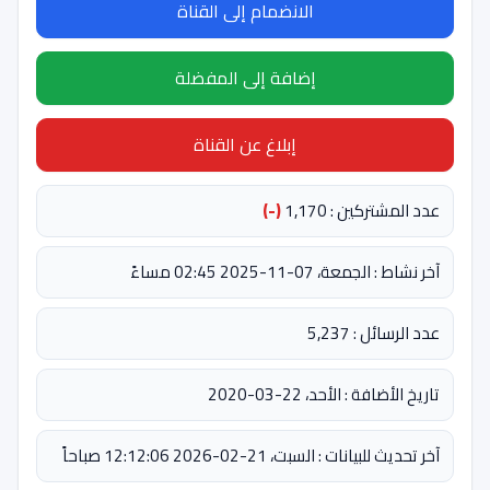
الانضمام إلى القناة
إضافة إلى المفضلة
إبلاغ عن القناة
عدد المشتركين : 1,170
(-)
آخر نشاط : الجمعة، 07-11-2025 02:45 مساءً
عدد الرسائل : 5,237
تاريخ الأضافة : الأحد، 22-03-2020
آخر تحديث للبيانات : السبت، 21-02-2026 12:12:06 صباحاً