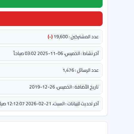
عدد المشتركين : 19,600
(-)
آخر نشاط : الخميس، 06-11-2025 03:02 صباحاً
عدد الرسائل : 1,476
تاريخ الأضافة : الخميس، 26-12-2019
آخر تحديث للبيانات : السبت، 21-02-2026 12:12:07 صباحاً