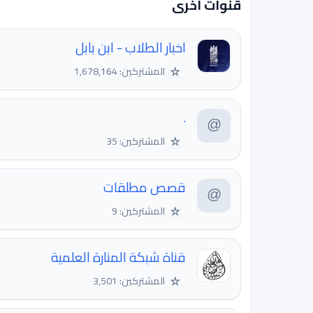
قنوات اخرى
اخبار الطلاب - ابن بابل
☆
المشتركين: 1,678,164
.
☆
المشتركين: 35
قصص مطلقات
☆
المشتركين: 9
قناة شبكة المنارة العلمية
☆
المشتركين: 3,501