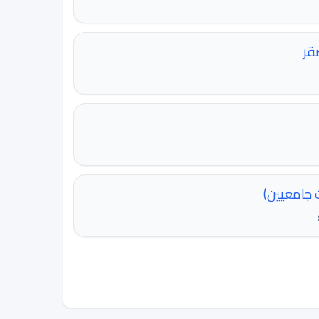
 جامعيين)