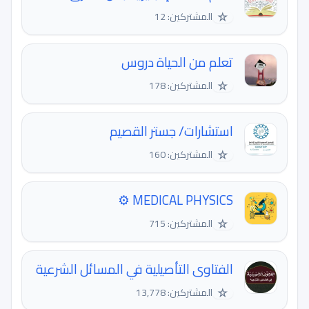
☆
المشتركين: 12
تعلم من الحياة دروس
☆
المشتركين: 178
استشارات/ جستر القصيم
☆
المشتركين: 160
MEDICAL PHYSICS ⚙️
☆
المشتركين: 715
الفتاوى التأصيلية في المسائل الشرعية
☆
المشتركين: 13,778