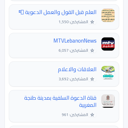
العلم قبل القول والعمل الدعوية 📮
☆
المشتركين: 1,550
MTVLebanonNews
☆
المشتركين: 6,057
العلاقات والاعلام
☆
المشتركين: 3,692
قناة الدعوة السلفية بمدينة طنجة
المغربية
☆
المشتركين: 961