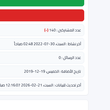
عدد المشتركين : 140
(-)
آخر نشاط : السبت، 30-07-2022 02:48 صباحاً
عدد الرسائل : 0
تاريخ الأضافة : الخميس، 19-12-2019
آخر تحديث للبيانات : السبت، 21-02-2026 12:16:07 صباحاً