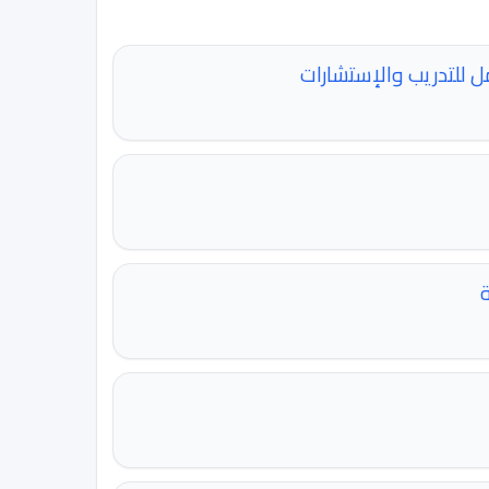
ل للتدريب والإستشارات
ة