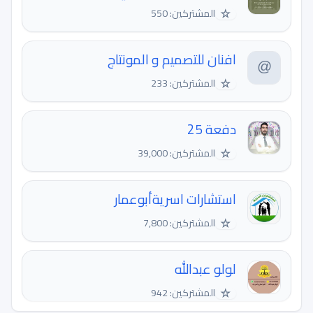
☆
المشتركين: 550
افنان للتصميم و المونتاج
☆
المشتركين: 233
دفعة 25
☆
المشتركين: 39,000
استشارات اسريةأبوعمار
☆
المشتركين: 7,800
لولو عبدالله
☆
المشتركين: 942