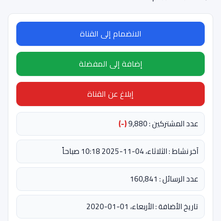
الانضمام إلى القناة
إضافة إلى المفضلة
إبلاغ عن القناة
عدد المشتركين : 9,880
(-)
آخر نشاط : الثلاثاء، 04-11-2025 10:18 صباحاً
عدد الرسائل : 160,841
تاريخ الأضافة : الأربعاء، 01-01-2020