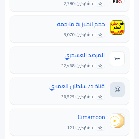
☆
المشتركين: 2,780
حكم انجليزية مترجمة
☆
المشتركين: 3,070
المرصد العسكري
☆
المشتركين: 22,468
قناة د/ سلطان العميري
☆
المشتركين: 36,529
Cimamoon
☆
المشتركين: 121