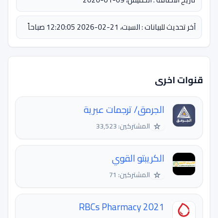
آخر تحديث للبيانات : السبت، 21-02-2026 12:20:05 صباحاً
قنوات اخرى
الجرمق/ ترجمات عبرية
☆
المشتركين: 33,523
الكريبتو القوي
☆
المشتركين: 71
RBCs Pharmacy 2021