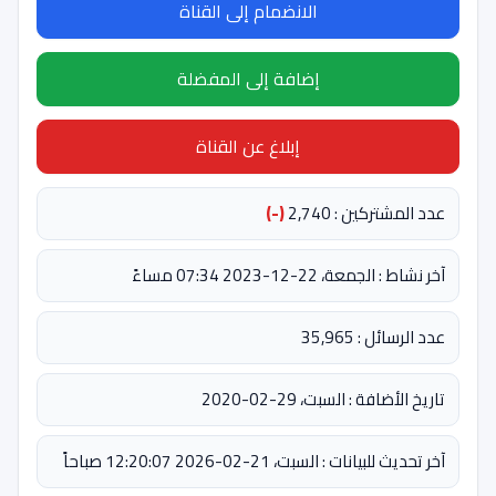
الانضمام إلى القناة
إضافة إلى المفضلة
إبلاغ عن القناة
عدد المشتركين : 2,740
(-)
آخر نشاط : الجمعة، 22-12-2023 07:34 مساءً
عدد الرسائل : 35,965
تاريخ الأضافة : السبت، 29-02-2020
آخر تحديث للبيانات : السبت، 21-02-2026 12:20:07 صباحاً