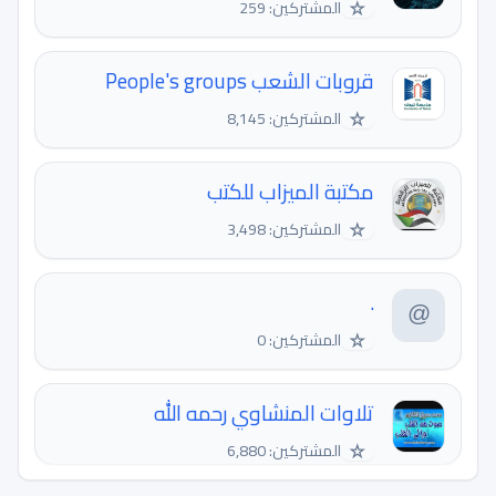
☆
المشتركين: 259
قروبات الشعب People's groups
☆
المشتركين: 8,145
مكتبة الميزاب للكتب
☆
المشتركين: 3,498
.
☆
المشتركين: 0
تلاوات المنشاوي رحمه الله
☆
المشتركين: 6,880