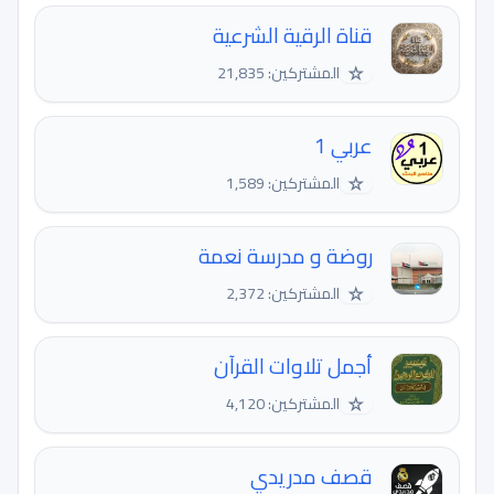
قناة الرقية الشرعية
☆
المشتركين: 21,835
عربي 1
☆
المشتركين: 1,589
روضة و مدرسة نعمة
☆
المشتركين: 2,372
أجمل تلاوات القرآن
☆
المشتركين: 4,120
قصف مدريدي