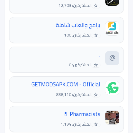
☆
المشتركين: 12,703
برامج والعاب شاملة
☆
المشتركين: 100
.
☆
المشتركين: 0
GETMODSAPK.COM - Official
☆
المشتركين: 838,110
Pharmacists 💊
☆
المشتركين: 1,194