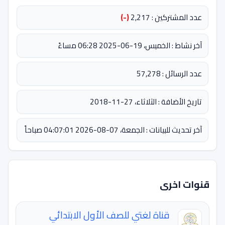
عدد المشتركين : 2,217
(-)
آخر نشاط : الخميس، 19-06-2025 06:28 مساءً
عدد الرسائل : 57,278
تاريخ الأضافة : الثلاثاء، 27-11-2018
آخر تحديث للبيانات : الجمعة، 07-08-2026 04:07:01 صباحاً
قنوات اخرى
قناة لغتي للصف الأول الابتدائي