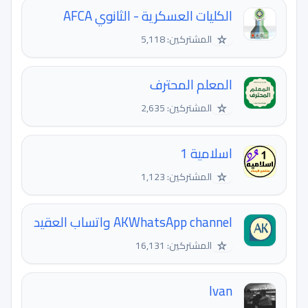
الكليات العسكرية - الثانوي AFCA
☆
المشتركين: 5,118
المعلم المحترف
☆
المشتركين: 2,635
اسلامية 1
☆
المشتركين: 1,123
AKWhatsApp channel واتساب العقيد
☆
المشتركين: 16,131
Ivan