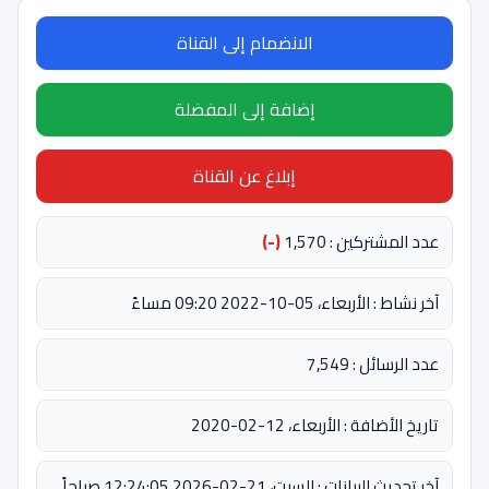
الانضمام إلى القناة
إضافة إلى المفضلة
إبلاغ عن القناة
عدد المشتركين : 1,570
(-)
آخر نشاط : الأربعاء، 05-10-2022 09:20 مساءً
عدد الرسائل : 7,549
تاريخ الأضافة : الأربعاء، 12-02-2020
آخر تحديث للبيانات : السبت، 21-02-2026 12:24:05 صباحاً